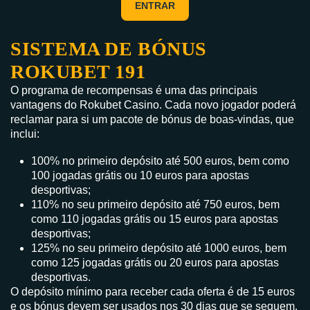
ENTRAR
SISTEMA DE BÓNUS
ROKUBET 191
O programa de recompensas é uma das principais
vantagens do Rokubet Casino. Cada novo jogador poderá
reclamar para si um pacote de bónus de boas-vindas, que
inclui:
100% no primeiro depósito até 500 euros, bem como
100 jogadas grátis ou 10 euros para apostas
desportivas;
110% no seu primeiro depósito até 750 euros, bem
como 110 jogadas grátis ou 15 euros para apostas
desportivas;
125% no seu primeiro depósito até 1000 euros, bem
como 125 jogadas grátis ou 20 euros para apostas
desportivas.
O depósito mínimo para receber cada oferta é de 15 euros
e os bónus devem ser usados nos 30 dias que se seguem.