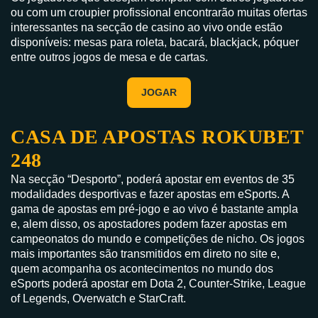
ou com um croupier profissional encontrarão muitas ofertas
interessantes na secção de casino ao vivo onde estão
disponíveis: mesas para roleta, bacará, blackjack, póquer
entre outros jogos de mesa e de cartas.
JOGAR
CASA DE APOSTAS ROKUBET
248
Na secção “Desporto”, poderá apostar em eventos de 35
modalidades desportivas e fazer apostas em eSports. A
gama de apostas em pré-jogo e ao vivo é bastante ampla
e, alem disso, os apostadores podem fazer apostas em
campeonatos do mundo e competições de nicho. Os jogos
mais importantes são transmitidos em direto no site e,
quem acompanha os acontecimentos no mundo dos
eSports poderá apostar em Dota 2, Counter-Strike, League
of Legends, Overwatch e StarCraft.