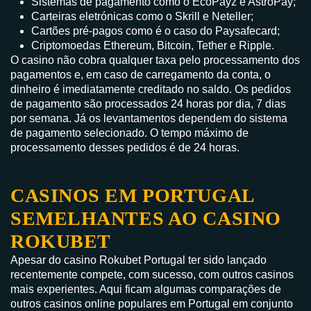
Sistemas de pagamento como o EcoPayz e AstroPay;
Carteiras eletrónicas como o Skrill e Neteller;
Cartões pré-pagos como é o caso do Paysafecard;
Criptomoedas Ethereum, Bitcoin, Tether e Ripple.
O casino não cobra qualquer taxa pelo processamento dos
pagamentos e, em caso de carregamento da conta, o
dinheiro é imediatamente creditado no saldo. Os pedidos
de pagamento são processados ​​24 horas por dia, 7 dias
por semana. Já os levantamentos dependem do sistema
de pagamento selecionado. O tempo máximo de
processamento desses pedidos é de 24 horas.
CASINOS EM PORTUGAL
SEMELHANTES AO CASINO
ROKUBET
Apesar do casino Rokubet Portugal ter sido lançado
recentemente compete, com sucesso, com outros casinos
mais experientes. Aqui ficam algumas comparações de
outros casinos online populares em Portugal em conjunto