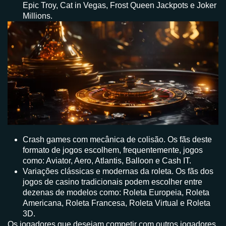
Epic Troy, Cat in Vegas, Frost Queen Jackpots e Joker
Millions.
Crash games com mecânica de colisão. Os fãs deste
formato de jogos escolhem, frequentemente, jogos
como: Aviator, Aero, Atlantis, Balloon e Cash IT.
Variações clássicas e modernas da roleta. Os fãs dos
jogos de casino tradicionais podem escolher entre
dezenas de modelos como: Roleta Europeia, Roleta
Americana, Roleta Francesa, Roleta Virtual e Roleta
3D.
Os jogadores que desejam competir com outros jogadores