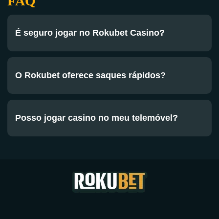
FAQ
É seguro jogar no Rokubet Casino?
O Rokubet oferece saques rápidos?
Posso jogar casino no meu telemóvel?