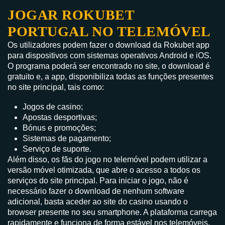
JOGAR ROKUBET
PORTUGAL NO TELEMÓVEL
Os utilizadores podem fazer o download da Rokubet app
para dispositivos com sistemas operativos Android e iOS.
O programa poderá ser encontrado no site, o download é
gratuito e, a app, disponibiliza todas as funções presentes
no site principal, tais como:
Jogos de casino;
Apostas desportivas;
Bónus e promoções;
Sistemas de pagamento;
Serviço de suporte.
Além disso, os fãs do jogo no telemóvel podem utilizar a
versão móvel otimizada, que abre o acesso a todos os
serviços do site principal. Para iniciar o jogo, não é
necessário fazer o download de nenhum software
adicional, basta aceder ao site do casino usando o
browser presente no seu smartphone. A plataforma carrega
rapidamente e funciona de forma estável nos telemóveis.