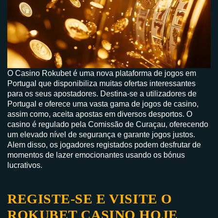
O Casino Rokubet é uma nova plataforma de jogos em
Portugal que disponibiliza muitas ofertas interessantes
para os seus apostadores. Destina-se a utilizadores de
Portugal e oferece uma vasta gama de jogos de casino,
assim como, aceita apostas em diversos desportos. O
casino é regulado pela Comissão de Curaçau, oferecendo
um elevado nível de segurança e garante jogos justos.
Alem disso, os jogadores registados podem desfrutar de
momentos de lazer emocionantes usando os bónus
lucrativos.
REGISTE-SE E VISITE O
ROKUBET CASINO HOJE